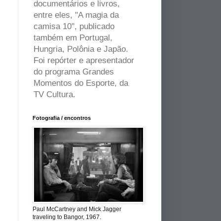
documentários e livros,
entre eles, "A magia da
camisa 10", publicado
também em Portugal,
Hungria, Polônia e Japão.
Foi repórter e apresentador
do programa Grandes
Momentos do Esporte, da
TV Cultura.
Fotografia / encontros
Paul McCartney and Mick Jagger
traveling to Bangor, 1967.