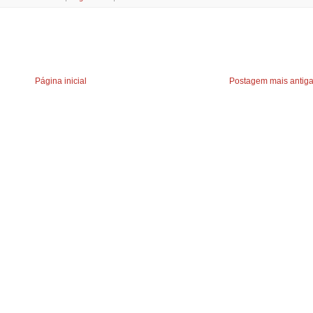
Página inicial
Postagem mais antig