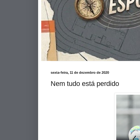
sexta-feira, 11 de dezembro de 2020
Nem tudo está perdido