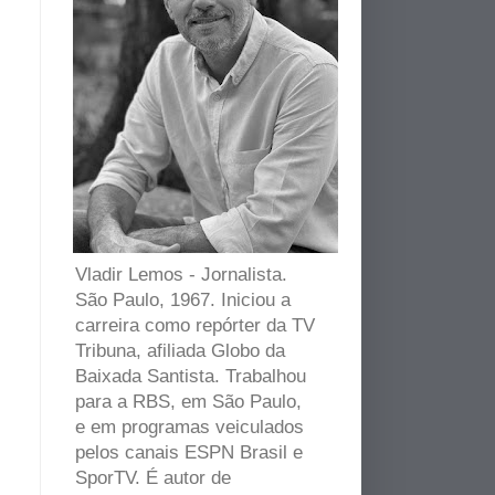
Vladir Lemos - Jornalista.
São Paulo, 1967. Iniciou a
carreira como repórter da TV
Tribuna, afiliada Globo da
Baixada Santista. Trabalhou
para a RBS, em São Paulo,
e em programas veiculados
pelos canais ESPN Brasil e
SporTV. É autor de